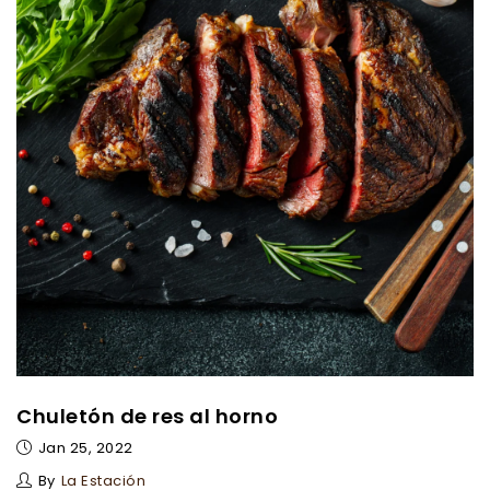
Chuletón de res al horno
Jan 25, 2022
By
La Estación