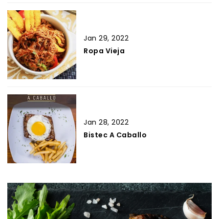
Jan 29, 2022
Ropa Vieja
Jan 28, 2022
Bistec A Caballo