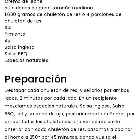
Crema de leche
5 Unidades de papa tamaño mediana
1.600 gramos de chuletón de res o 4 porciones de
chuletón de res
Sal
Pimienta
Ajo
Salsa inglesa
Salsa BBQ
Especias naturales
Preparación
Destapar cada chuletón de res, y sellarlos por ambos
lados, 2 minutos por cada lado. En un recipiente
mezclamos especias naturales, Salsa inglesa, Salsa
BBQ, sal y un poco de ajo, posteriormente bañamos por
ambos lados los chuletones. Una vez se realice lo
anterior con cada chuletón de res, pasamos a cocinar
al horno a 250° por 45 minutos, dando vuelta el