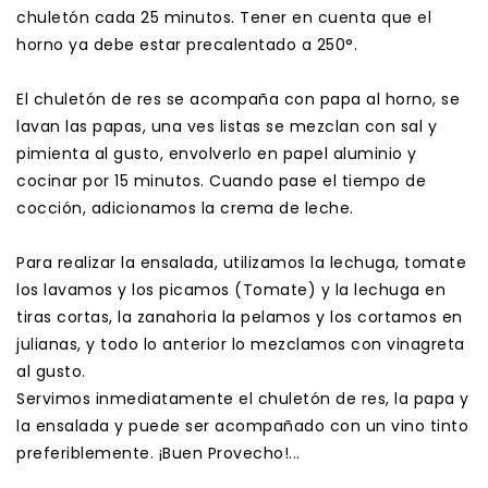
chuletón cada 25 minutos. Tener en cuenta que el
horno ya debe estar precalentado a 250°.
El chuletón de res se acompaña con papa al horno, se
lavan las papas, una ves listas se mezclan con sal y
pimienta al gusto, envolverlo en papel aluminio y
cocinar por 15 minutos. Cuando pase el tiempo de
cocción, adicionamos la crema de leche.
Para realizar la ensalada, utilizamos la lechuga, tomate
los lavamos y los picamos (Tomate) y la lechuga en
tiras cortas, la zanahoria la pelamos y los cortamos en
julianas, y todo lo anterior lo mezclamos con vinagreta
al gusto.
Servimos inmediatamente el chuletón de res, la papa y
la ensalada y puede ser acompañado con un vino tinto
preferiblemente. ¡Buen Provecho!...