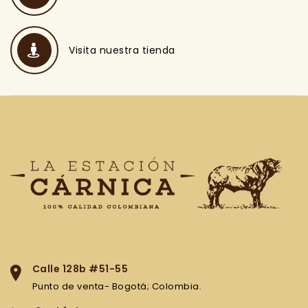
Visita nuestra tienda
Calle 128b #51-55
Punto de venta- Bogotá; Colombia.