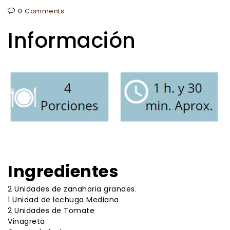
0
Comments
Información
Ingredientes
2 Unidades de zanahoria grandes.
1 Unidad de lechuga Mediana
2 Unidades de Tomate
Vinagreta