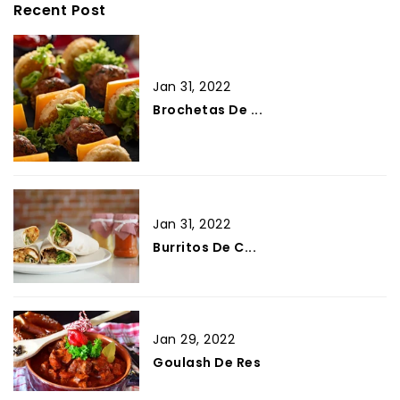
Recent Post
Jan 31, 2022
Brochetas De ...
Jan 31, 2022
Burritos De C...
Jan 29, 2022
Goulash De Res